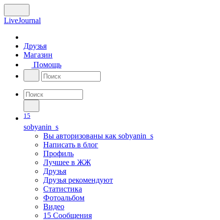
LiveJournal
Друзья
Магазин
Помощь
15
sobyanin_s
Вы авторизованы как
sobyanin_s
Написать в блог
Профиль
Лучшее в ЖЖ
Друзья
Друзья рекомендуют
Статистика
Фотоальбом
Видео
15
Сообщения