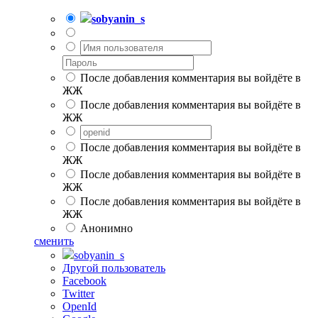
sobyanin_s
После добавления комментария вы войдёте в
ЖЖ
После добавления комментария вы войдёте в
ЖЖ
После добавления комментария вы войдёте в
ЖЖ
После добавления комментария вы войдёте в
ЖЖ
После добавления комментария вы войдёте в
ЖЖ
Анонимно
сменить
sobyanin_s
Другой пользователь
Facebook
Twitter
OpenId