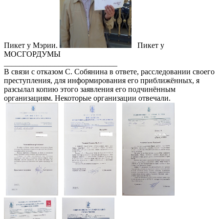
Пикет у Мэрии.
Пикет у
МОСГОРДУМЫ
_____________________________
В связи с отказом С. Собянина в ответе, расследовании своего
преступления, для информирования его приближённых, я
разсылал копию этого заявления его подчинённым
организациям. Некоторые организации отвечали.