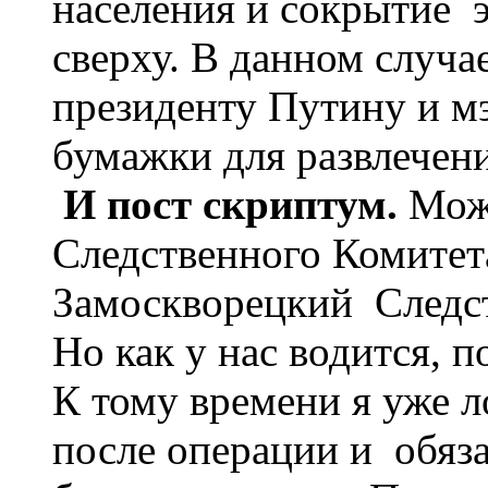
населения и сокрытие э
сверху. В данном случае
президенту Путину и м
бумажки для развлечени
И пост скриптум.
Може
Следственного Комитет
Замоскворецкий Следст
Но как у нас водится, п
К тому времени я уже 
после операции и обяза