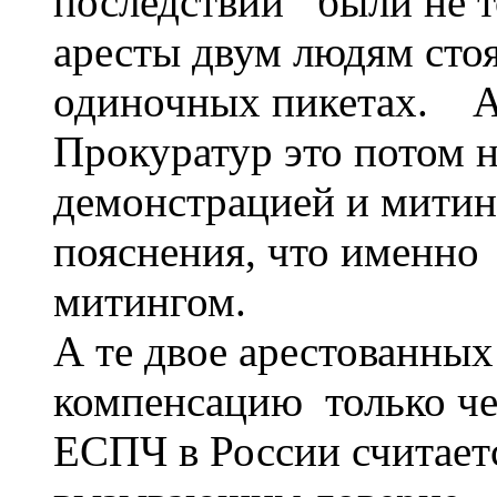
последствии были не 
аресты двум людям сто
одиночных пикетах. А
Прокуратур это потом 
демонстрацией и митин
пояснения, что именно
митингом.
А те двое арестованных
компенсацию только че
ЕСПЧ в России считает