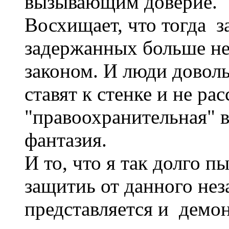
вызывающим доверие.
Восхищает, что тогда з
задержанных больше не 
законом. И люди доволь
ставят к стенке и не ра
"правоохранительная" в
фантазия.
И то, что я так долго 
защитиь от данного нез
представляется и демо