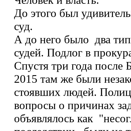
До этого был удивите
суд.
А до него было два тип
судей. Подлог в прокура
Спустя три года после 
2015 там же были неза
стоявших людей. Полиц
вопросы о причинах зад
объявлялось как "несог