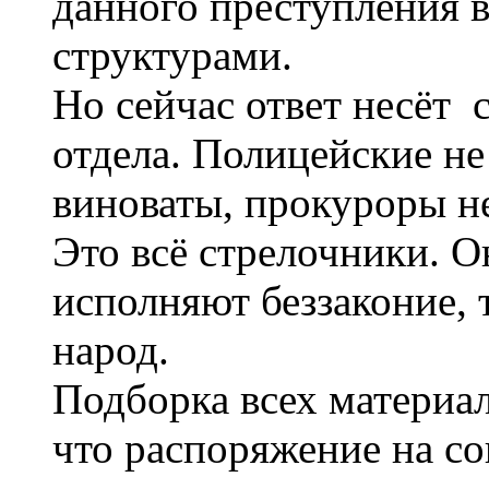
данного преступления 
структурами.
Но сейчас ответ несёт 
отдела. Полицейские не
виноваты, прокуроры не
Это всё стрелочники. 
исполняют беззаконие, т
народ.
Подборка всех материал
что распоряжение на с