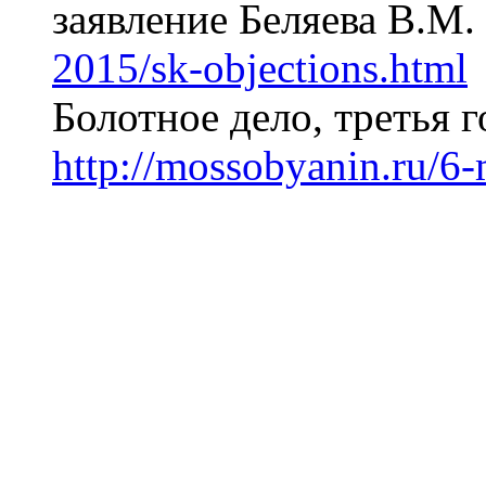
заявление Беляева В.
2015/sk-objections.html
Болотное дело, третья
http://mossobyanin.ru/6