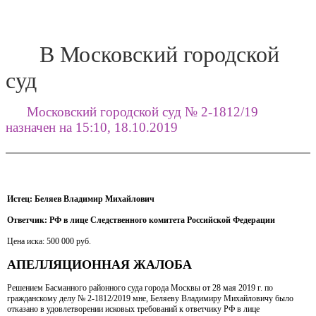
В Московский городской
суд
Московский городской суд № 2-1812/19
назначен на 15:10, 18.10.2019
Истец: Беляев Владимир Михайлович
Ответчик: РФ в лице Следственного комитета Российской Федерации
Цена иска: 500 000 руб.
АПЕЛЛЯЦИОННАЯ ЖАЛОБА
Решением Басманного районного суда города Москвы от 28 мая 2019 г. по
гражданскому делу № 2-1812/2019 мне, Беляеву Владимиру Михайловичу было
отказано в удовлетворении исковых требований к ответчику РФ в лице